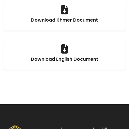
Download Khmer Document
Download English Document